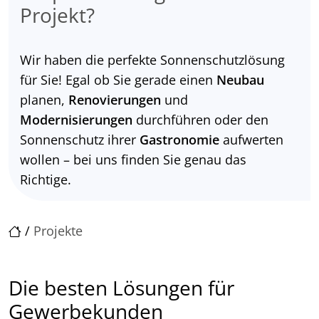
Projekt?
Wir haben die perfekte Sonnenschutzlösung
für Sie! Egal ob Sie gerade einen
Neubau
planen,
Renovierungen
und
Modernisierungen
durchführen oder den
Sonnenschutz ihrer
Gastronomie
aufwerten
wollen – bei uns finden Sie genau das
Richtige.
/
Projekte
Die besten Lösungen für
Gewerbekunden