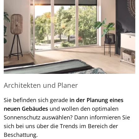
Architekten und Planer
Sie befinden sich gerade
in der Planung eines
neuen Gebäudes
und wollen den optimalen
Sonnenschutz auswählen? Dann informieren Sie
sich bei uns über die Trends im Bereich der
Beschattung.