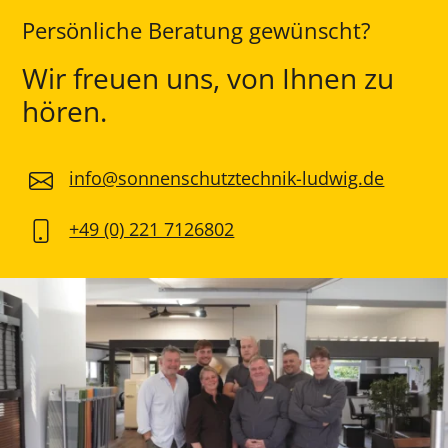
Persönliche Beratung gewünscht?
Wir freuen uns, von Ihnen zu
hören.
info@sonnenschutztechnik-ludwig.de
+49 (0) 221 7126802