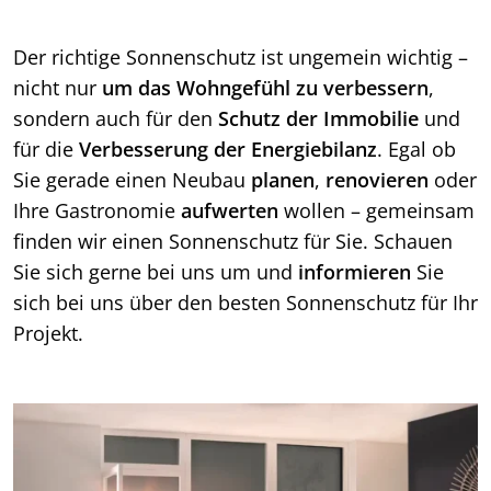
Der richtige Sonnenschutz ist ungemein wichtig –
nicht nur
um das Wohngefühl zu verbessern
,
sondern auch für den
Schutz der Immobilie
und
für die
Verbesserung der Energiebilanz
. Egal ob
Sie gerade einen Neubau
planen
,
renovieren
oder
Ihre Gastronomie
aufwerten
wollen – gemeinsam
finden wir einen Sonnenschutz für Sie. Schauen
Sie sich gerne bei uns um und
informieren
Sie
sich bei uns über den besten Sonnenschutz für Ihr
Projekt.