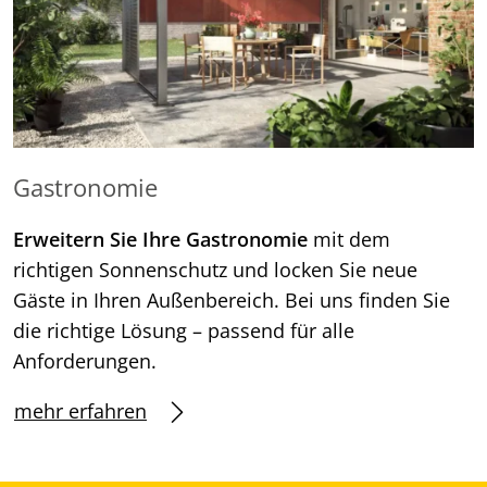
Gastronomie
Erweitern Sie Ihre Gastronomie
mit dem
richtigen Sonnenschutz und locken Sie neue
Gäste in Ihren Außenbereich. Bei uns finden Sie
die richtige Lösung – passend für alle
Anforderungen.
mehr erfahren