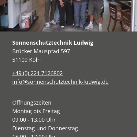
Sonnenschutztechnik Ludwig
Brücker Mauspfad 597
51109 Köln
+49 (0) 221 7126802
info@sonnenschutztechnik-ludwig.de
Öffnungszeiten
Montag bis Freitag
09:00 - 13:00 Uhr
Dienstag und Donnerstag
15:00 - 17:00 Uhr