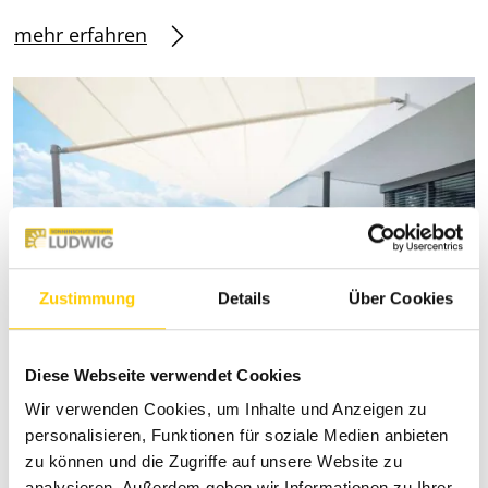
mehr erfahren
Zustimmung
Details
Über Cookies
Diese Webseite verwendet Cookies
Wir verwenden Cookies, um Inhalte und Anzeigen zu
Bauherren
personalisieren, Funktionen für soziale Medien anbieten
zu können und die Zugriffe auf unsere Website zu
Sie planen gerade Ihr Traumhaus? Dann sollten
analysieren. Außerdem geben wir Informationen zu Ihrer