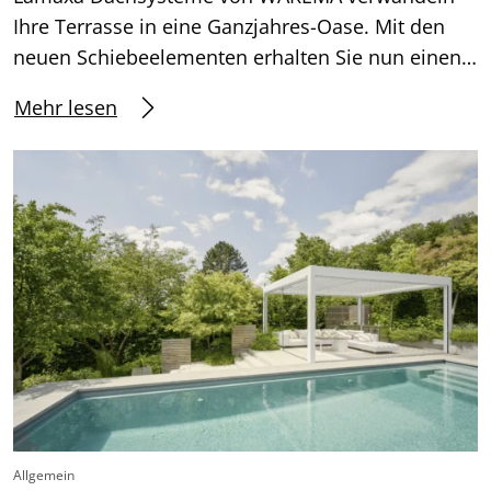
Ihre Terrasse in eine Ganzjahres-Oase. Mit den
neuen Schiebeelementen erhalten Sie nun einen…
Mehr lesen
Allgemein