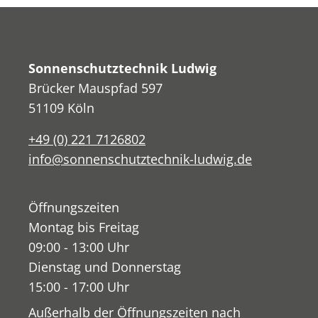
Sonnenschutztechnik Ludwig
Brücker Mauspfad 597
51109 Köln
+49 (0) 221 7126802
info@sonnenschutztechnik-ludwig.de
Öffnungszeiten
Montag bis Freitag
09:00 - 13:00 Uhr
Dienstag und Donnerstag
15:00 - 17:00 Uhr
Außerhalb der Öffnungszeiten nach