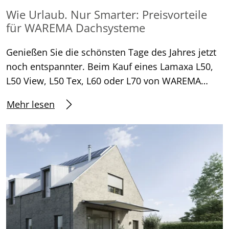
Wie Urlaub. Nur Smarter: Preisvorteile
für WAREMA Dachsysteme
Genießen Sie die schönsten Tage des Jahres jetzt
noch entspannter. Beim Kauf eines Lamaxa L50,
L50 View, L50 Tex, L60 oder L70 von WAREMA…
Mehr lesen