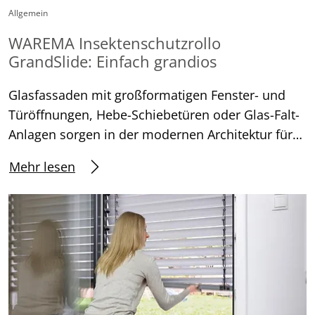
Allgemein
WAREMA Insektenschutzrollo
GrandSlide: Einfach grandios
Glasfassaden mit großformatigen Fenster- und
Türöffnungen, Hebe-Schiebetüren oder Glas-Falt-
Anlagen sorgen in der modernen Architektur für…
Mehr lesen