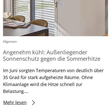
Allgemein
Angenehm kühl: Außenliegender
Sonnenschutz gegen die Sommerhitze
Im Juni sorgten Temperaturen von deutlich über
35 Grad für stark aufgeheizte Räume. Ohne
Klimaanlage wird die Hitze schnell zur
Belastung….
Mehr lesen