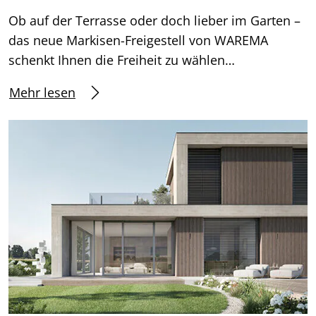
Ob auf der Terrasse oder doch lieber im Garten –
das neue Markisen-Freigestell von WAREMA
schenkt Ihnen die Freiheit zu wählen…
Mehr lesen