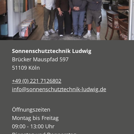
Sonnenschutztechnik Ludwig
Brücker Mauspfad 597
51109 Köln
+49 (0) 221 7126802
info@sonnenschutztechnik-ludwig.de
Öffnungszeiten
Montag bis Freitag
09:00 - 13:00 Uhr