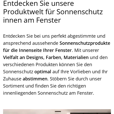
Entdecken Sie unsere
Produktwelt für Sonnenschutz
innen am Fenster
Entdecken Sie bei uns perfekt abgestimmte und
ansprechend aussehende
Sonnenschutzprodukte
für
die Innenseite Ihrer Fenster
. Mit unserer
Vielfalt an Designs, Farben, Materialien
und den
verschiedenen Produkten können Sie den
Sonnenschutz
optimal
auf Ihre Vorlieben und Ihr
Zuhause
abstimmen
. Stöbern Sie durch unser
Sortiment und finden Sie den richtigen
innenliegenden Sonnenschutz am Fenster.