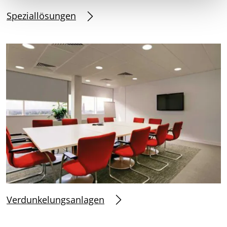
Speziallösungen
Verdunkelungsanlagen