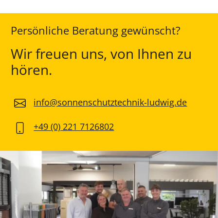
Persönliche Beratung gewünscht?
Wir freuen uns, von Ihnen zu
hören.
info@sonnenschutztechnik-ludwig.de
+49 (0) 221 7126802