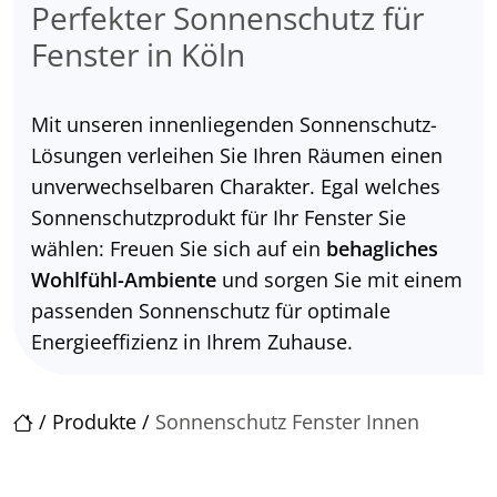
Perfekter Sonnenschutz für
Fenster in Köln
Mit unseren innenliegenden Sonnenschutz-
Lösungen verleihen Sie Ihren Räumen einen
unverwechselbaren Charakter. Egal welches
Sonnenschutzprodukt für Ihr Fenster Sie
wählen: Freuen Sie sich auf ein
behagliches
Wohlfühl-Ambiente
und sorgen Sie mit einem
passenden Sonnenschutz für optimale
Energieeffizienz in Ihrem Zuhause.
/
Produkte
/
Sonnenschutz Fenster Innen