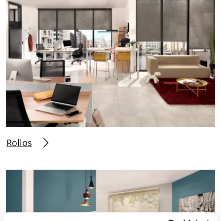
Rollos