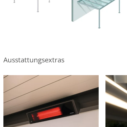
Ausstattungsextras