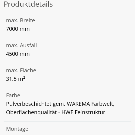
Produktdetails
max. Breite
7000 mm
max. Ausfall
4500 mm
max. Fläche
31.5 m²
Farbe
Pulverbeschichtet gem. WAREMA Farbwelt,
Oberflächenqualität - HWF Feinstruktur
Montage