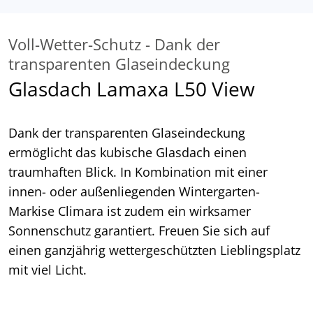
Voll-Wetter-Schutz - Dank der
transparenten Glaseindeckung
Glasdach Lamaxa L50 View
Dank der transparenten Glaseindeckung
ermöglicht das kubische Glasdach einen
traumhaften Blick. In Kombination mit einer
innen- oder außenliegenden Wintergarten-
Markise Climara ist zudem ein wirksamer
Sonnenschutz garantiert. Freuen Sie sich auf
einen ganzjährig wettergeschützten Lieblingsplatz
mit viel Licht.