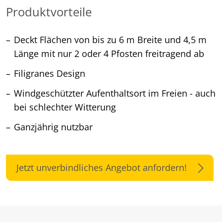
Produktvorteile
Deckt Flächen von bis zu 6 m Breite und 4,5 m
Länge mit nur 2 oder 4 Pfosten freitragend ab
Filigranes Design
Windgeschützter Aufenthaltsort im Freien - auch
bei schlechter Witterung
Ganzjährig nutzbar
Jetzt unverbindliches Angebot anfordern!