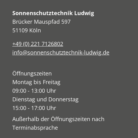
Sonnenschutztechnik Ludwig
Brücker Mauspfad 597
51109 Köln
+49 (0) 221 7126802
info@sonnenschutztechnik-ludwig.de
Öffnungszeiten
Montag bis Freitag
09:00 - 13:00 Uhr
Dienstag und Donnerstag
15:00 - 17:00 Uhr
Außerhalb der Öffnungszeiten nach
Terminabsprache