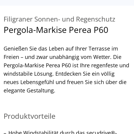
Filigraner Sonnen- und Regenschutz
Pergola-Markise Perea P60
Genießen Sie das Leben auf Ihrer Terrasse im
Freien – und zwar unabhängig vom Wetter. Die
Pergola-Markise Perea P60 ist Ihre regenfeste und
windstabile Lösung. Entdecken Sie ein völlig
neues Lebensgefühl und freuen Sie sich über die
elegante Gestaltung.
Produktvorteile
Hohe Windstabilität durch das secudrive®-