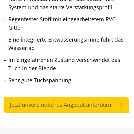
System und das starre Verstärkungsprofil
Regenfester Stoff mit eingearbeitetem PVC-
Gitter
Eine integrierte Entwässerungsrinne führt das
Wasser ab
Im eingefahrenen Zustand verschwindet das
Tuch in der Blende
Sehr gute Tuchspannung
Jetzt unverbindliches Angebot anfordern!