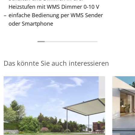
Heizstufen mit WMS Dimmer 0-10 V
einfache Bedienung per WMS Sender
oder Smartphone
Das könnte Sie auch interessieren