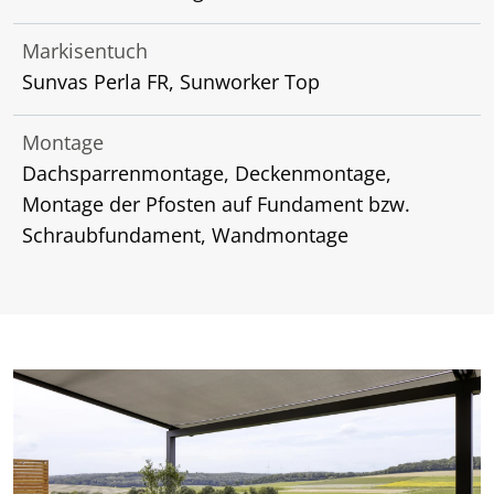
Markisentuch
Sunvas Perla FR, Sunworker Top
Montage
Dachsparrenmontage, Deckenmontage,
Montage der Pfosten auf Fundament bzw.
Schraubfundament, Wandmontage