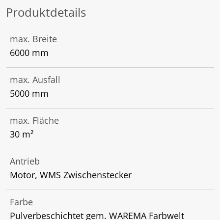
Produktdetails
max. Breite
6000 mm
max. Ausfall
5000 mm
max. Fläche
30 m²
Antrieb
Motor, WMS Zwischenstecker
Farbe
Pulverbeschichtet gem. WAREMA Farbwelt