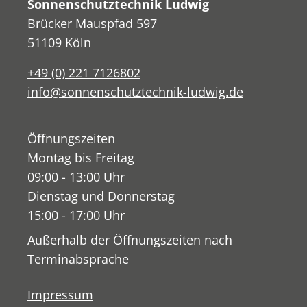
Sonnenschutztechnik Ludwig
Brücker Mauspfad 597
51109 Köln
+49 (0) 221 7126802
info@sonnenschutztechnik-ludwig.de
Öffnungszeiten
Montag bis Freitag
09:00 - 13:00 Uhr
Dienstag und Donnerstag
15:00 - 17:00 Uhr
Außerhalb der Öffnungszeiten nach
Terminabsprache
Impressum