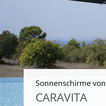
Sonnenschirme von
CARAVITA