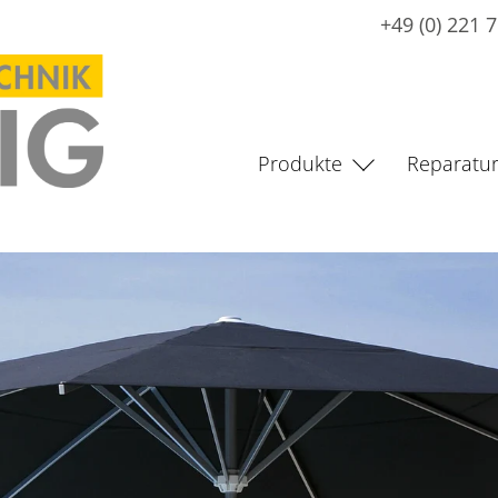
+49 (0) 221 
Produkte
Reparatur