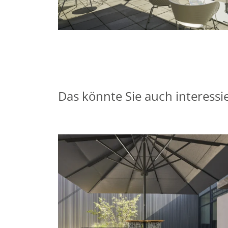
Das könnte Sie auch interessi