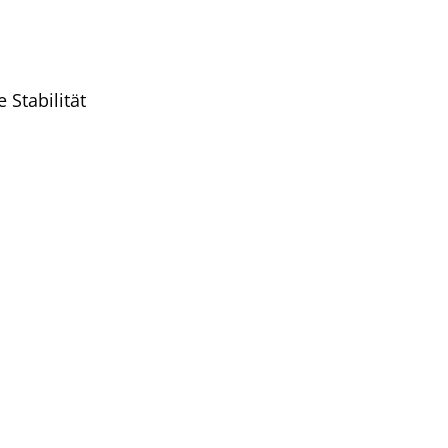
Stabilität