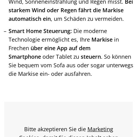
Wind, Sonneneinstrahlung und Regen misst.
Bei
starkem Wind oder Regen fährt die Markise
automatisch ein
, um Schäden zu vermeiden.
Smart Home Steuerung:
Die moderne
Technologie ermöglicht es, Ihre
Markise
in
Frechen
über eine App auf dem
Smartphone
oder Tablet zu
steuern
. So können
Sie bequem vom Sofa aus oder sogar unterwegs
die Markise ein- oder ausfahren.
Bitte akzeptieren Sie die
Marketing