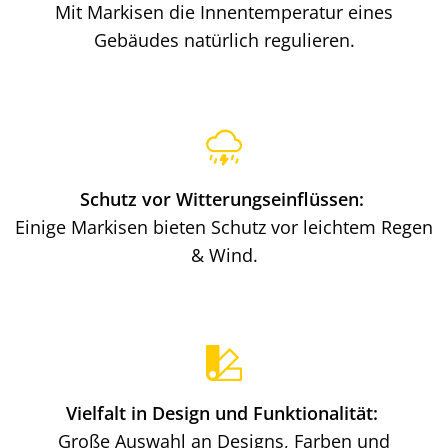
Mit Markisen die Innentemperatur eines
Gebäudes natürlich regulieren.
Schutz vor Witterungseinflüssen:
Einige Markisen bieten Schutz vor leichtem Regen
& Wind.
Vielfalt in Design und Funktionalität:
Große Auswahl an Designs, Farben und