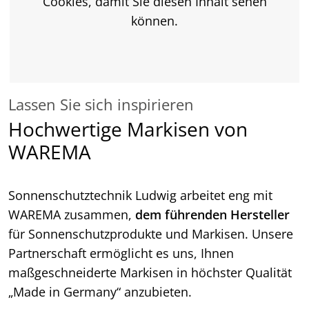
Cookies, damit Sie diesen Inhalt sehen
können.
Lassen Sie sich inspirieren
Hochwertige Markisen von
WAREMA
Sonnenschutztechnik Ludwig arbeitet eng mit
WAREMA zusammen,
dem führenden Hersteller
für Sonnenschutzprodukte und Markisen. Unsere
Partnerschaft ermöglicht es uns, Ihnen
maßgeschneiderte Markisen in höchster Qualität
„Made in Germany“ anzubieten.