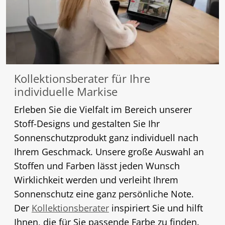
Kollektionsberater für Ihre
individuelle Markise
Erleben Sie die Vielfalt im Bereich unserer
Stoff-Designs und gestalten Sie Ihr
Sonnenschutzprodukt ganz individuell nach
Ihrem Geschmack. Unsere große Auswahl an
Stoffen und Farben lässt jeden Wunsch
Wirklichkeit werden und verleiht Ihrem
Sonnenschutz eine ganz persönliche Note.
Der
Kollektionsberater
inspiriert Sie und hilft
Ihnen, die für Sie passende Farbe zu finden.