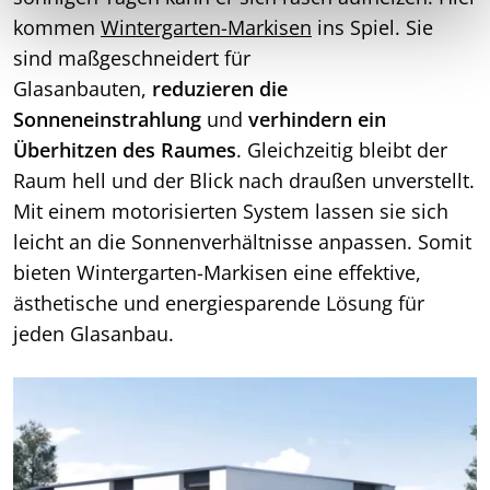
kommen
Wintergarten-Markisen
ins Spiel. Sie
sind maßgeschneidert für
Glasanbauten,
reduzieren die
Sonneneinstrahlung
und
verhindern ein
Überhitzen des Raumes
. Gleichzeitig bleibt der
Raum hell und der Blick nach draußen unverstellt.
Mit einem motorisierten System lassen sie sich
leicht an die Sonnenverhältnisse anpassen. Somit
bieten Wintergarten-Markisen eine effektive,
ästhetische und energiesparende Lösung für
jeden Glasanbau.