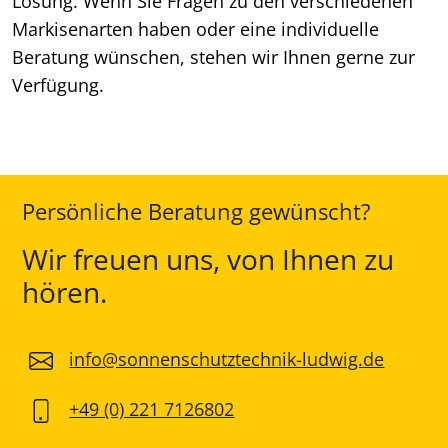
Lösung. Wenn Sie Fragen zu den verschiedenen
Markisenarten haben oder eine individuelle
Beratung wünschen, stehen wir Ihnen gerne zur
Verfügung.
Persönliche Beratung gewünscht?
Wir freuen uns, von Ihnen zu
hören.
info@sonnenschutztechnik-ludwig.de
+49 (0) 221 7126802