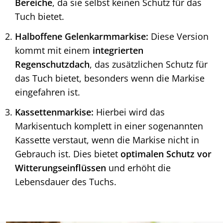
Bereiche
, da sie selbst keinen Schutz für das
Tuch bietet.
Halboffene Gelenkarmmarkise:
Diese Version
kommt mit einem
integrierten
Regenschutzdach
, das zusätzlichen Schutz für
das Tuch bietet, besonders wenn die Markise
eingefahren ist.
Kassettenmarkise:
Hierbei wird das
Markisentuch komplett in einer sogenannten
Kassette verstaut, wenn die Markise nicht in
Gebrauch ist. Dies bietet
optimalen Schutz vor
Witterungseinflüssen
und erhöht die
Lebensdauer des Tuchs.