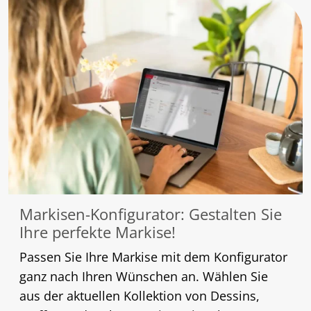
Markisen-Konfigurator: Gestalten Sie
Ihre perfekte Markise!
Passen Sie Ihre Markise mit dem Konfigurator
ganz nach Ihren Wünschen an. Wählen Sie
aus der aktuellen Kollektion von Dessins,