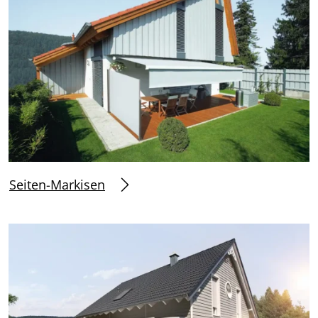
Seiten-Markisen