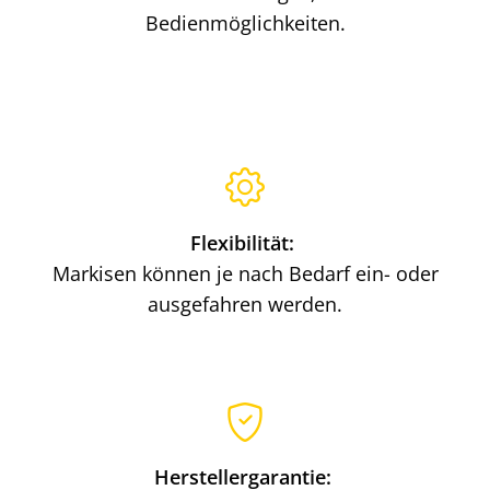
Bedienmöglichkeiten.
Flexibilität:
Markisen können je nach Bedarf ein- oder
ausgefahren werden.
Herstellergarantie: