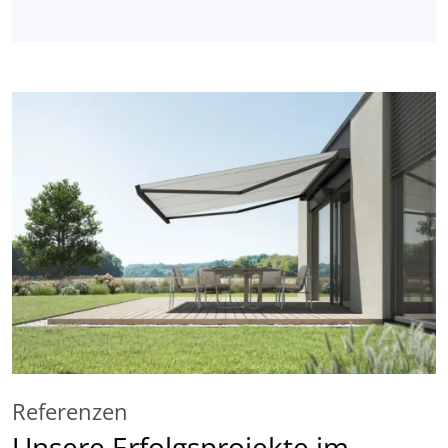
Referenzen
Unsere Erfolgsprojekte im