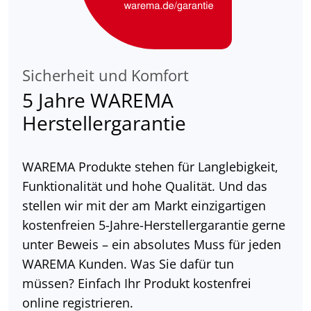
Sicherheit und Komfort
5 Jahre WAREMA
Herstellergarantie
WAREMA Produkte stehen für Langlebigkeit,
Funktionalität und hohe Qualität. Und das
stellen wir mit der am Markt einzigartigen
kostenfreien 5-Jahre-Herstellergarantie gerne
unter Beweis – ein absolutes Muss für jeden
WAREMA Kunden. Was Sie dafür tun
müssen? Einfach Ihr Produkt kostenfrei
online registrieren.