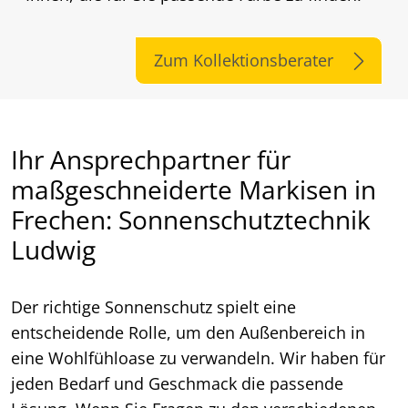
Zum Kollektionsberater
Ihr Ansprechpartner für
maßgeschneiderte Markisen in
Frechen: Sonnenschutztechnik
Ludwig
Der richtige Sonnenschutz spielt eine
entscheidende Rolle, um den Außenbereich in
eine Wohlfühloase zu verwandeln. Wir haben für
jeden Bedarf und Geschmack die passende