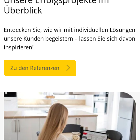
Überblick
Entdecken Sie, wie wir mit individuellen Lösungen
unsere Kunden begeistern – lassen Sie sich davon
inspirieren!
Zu den Referenzen