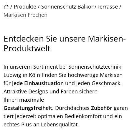
/
Produkte
/
Sonnenschutz Balkon/Terrasse
/
Markisen Frechen
Entdecken Sie unsere Markisen-
Produktwelt
In unserem Sortiment bei Sonnenschutztechnik
Ludwig in Köln finden Sie hochwertige Markisen
für
jede Einbausituation
und jeden Geschmack.
Attraktive Designs und Farben sichern
Ihnen
maximale
Gestaltungsfreiheit.
Durchdachtes
Zubehör
garan
tiert jederzeit optimalen Bedienkomfort und ein
echtes Plus an Lebensqualität.