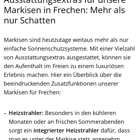
Markisen in Frechen: Mehr als
nur Schatten
Markisen sind heutzutage weitaus mehr als nur
einfache Sonnenschutzsysteme. Mit einer Vielzahl
von Ausstattungsextras ausgestattet, können sie
den Aufenthalt im Freien zu einem luxuriösen
Erlebnis machen. Hier ein Überblick über die
beeindruckenden Zusatzfunktionen unserer
Markisen für Frechen:
Heizstrahler:
Besonders in den kühleren
Monaten oder an frischen Sommerabenden
sorgt ein
integrierter Heizstrahler
dafür, dass
man es unter der Markise stets angenehm