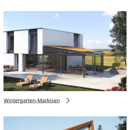
Wintergarten-Markisen