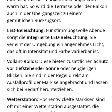
warm hat. So wird die Terrasse oder der Balkon
auch in der Übergangszeit zu einem
gemütlichen Rückzugsort.
LED-Beleuchtung:
Für stimmungsvolle Abende
sorgt die
integrierte LED-Beleuchtung
. Sie
verleiht der Umgebung ein angenehmes Licht,
das oft in Intensität und Farbe variierbar ist.
Vollant-Rollos:
Diese bieten zusätzlichen
Schutz
vor tiefstehender Sonne
oder neugierigen
Blicken. Sie sind in der Regel direkt am
Ausfallprofil der Markise angebracht und lassen
sich bei Bedarf herunterziehen.
Wetterstation:
Hochentwickelte Markisen sind
oft mit einer Wetterstation ausgestattet, die