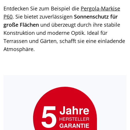
Entdecken Sie zum Beispiel die
Pergola-Markise
P60
. Sie bietet zuverlässigen
Sonnenschutz für
große Flächen
und überzeugt durch ihre stabile
Konstruktion und moderne Optik. Ideal für
Terrassen und Gärten, schafft sie eine einladende
Atmosphäre.