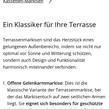
Kassetten-Markisen
Ein Klassiker für Ihre Terrasse
Terrassenmarkisen sind das Herzstück eines
gelungenen Außenbereichs, indem sie nicht nur
optimal vor Sonne und Witterung schützen,
sondern auch Design und Funktionalität
harmonisch miteinander verbinden.
Offene Gelenkarmmarkise:
Dies ist die
klassische Variante der Terrassenmarkise, bei
der das Markisentuch auf zwei seitlichen Armen
liegt. Sie
eignet sich besonders für geschützte