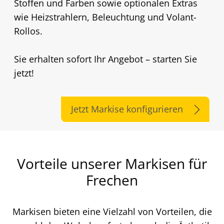
Stoffen und Farben sowie optionalen Extras
wie Heizstrahlern, Beleuchtung und Volant-
Rollos.
Sie erhalten sofort Ihr Angebot – starten Sie
jetzt!
Jetzt Markise konfigurieren
Vorteile unserer Markisen für
Frechen
Markisen bieten eine Vielzahl von Vorteilen, die