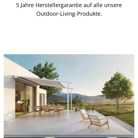
5 Jahre Herstellergarantie auf alle unsere
Outdoor-Living-Produkte.