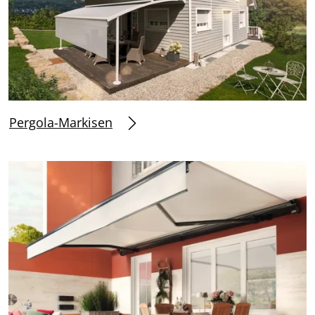
Pergola-Markisen