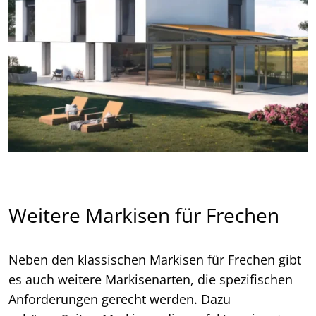
Weitere Markisen für Frechen
Neben den klassischen Markisen für Frechen gibt
es auch weitere Markisenarten, die spezifischen
Anforderungen gerecht werden. Dazu