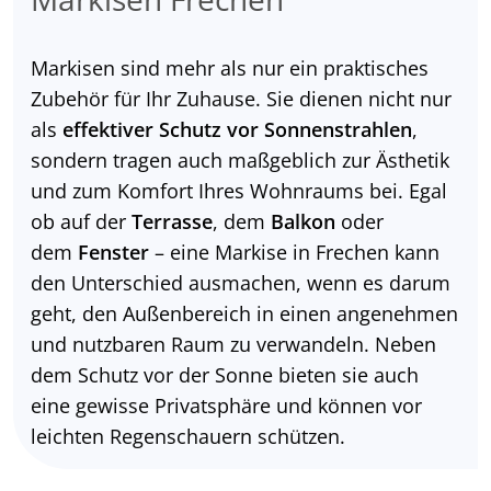
Markisen sind mehr als nur ein praktisches
Zubehör für Ihr Zuhause. Sie dienen nicht nur
als
effektiver Schutz vor Sonnenstrahlen
,
sondern tragen auch maßgeblich zur Ästhetik
und zum Komfort Ihres Wohnraums bei. Egal
ob auf der
Terrasse
, dem
Balkon
oder
dem
Fenster
– eine Markise in Frechen kann
den Unterschied ausmachen, wenn es darum
geht, den Außenbereich in einen angenehmen
und nutzbaren Raum zu verwandeln. Neben
dem Schutz vor der Sonne bieten sie auch
eine gewisse Privatsphäre und können vor
leichten Regenschauern schützen.