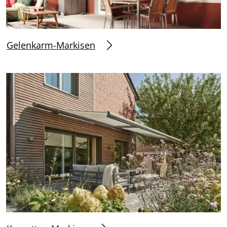
Gelenkarm-Markisen