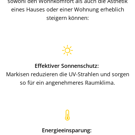
sowohl den Wohnkomfort als auch die Ästhetik
eines Hauses oder einer Wohnung erheblich
steigern können:
Effektiver Sonnenschutz:
Markisen reduzieren die UV-Strahlen und sorgen
so für ein angenehmeres Raumklima.
Energieeinsparung: